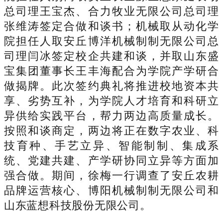
总司理王宝杰、合力牧业无限公司总司理
张维涛签定合做和谈书；机械取从动化学
院担任人取安丘博洋机械制制无限公司总
司理闫冰签定校企共建和谈，并取山东盛
宝集团董事长王丰海配合为学院产学研合
做揭牌。此次签约典礼将推进校地资本共
享、劣势互补，为学院人才培育和科研立
异供给实践平台，帮力两边高质量成长。
按照和谈商定，两边将正在数字农业、科
技育种、手艺立异、智能制制、集成系
统、党建共建、产学研协同立异等方面加
强合做。期间，徐梅一行调查了安丘农耕
品牌运营核心、博阳机械制制无限公司和
山东蓝想科技股份无限公司。