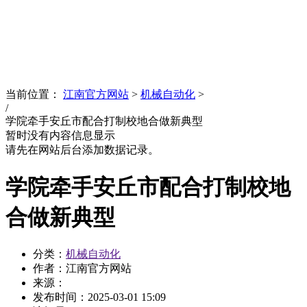
News
文化品牌
当前位置：
江南官方网站
>
机械自动化
>
/
学院牵手安丘市配合打制校地合做新典型
暂时没有内容信息显示
请先在网站后台添加数据记录。
学院牵手安丘市配合打制校地
合做新典型
分类：
机械自动化
作者：江南官方网站
来源：
发布时间：
2025-03-01 15:09