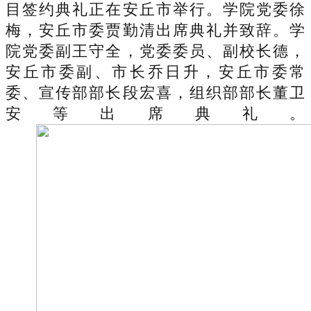
目签约典礼正在安丘市举行。学院党委徐
梅，安丘市委贾勤清出席典礼并致辞。学
院党委副王守全，党委委员、副校长德，
安丘市委副、市长乔日升，安丘市委常
委、宣传部部长段宏喜，组织部部长董卫
安等出席典礼。