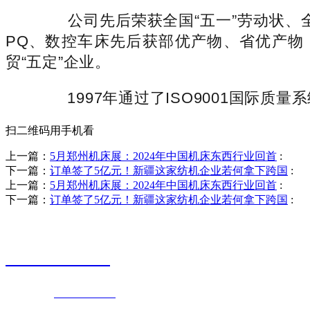
公司先后荣获全国“五一”劳动状、全国机
PQ、数控车床先后获部优产物、省优产物；1
贸“五定”企业。
1997年通过了ISO9001国际质量
扫二维码用手机看
上一篇：
5月郑州机床展：2024年中国机床东西行业回首
:
下一篇：
订单签了5亿元！新疆这家纺机企业若何拿下跨国
:
上一篇：
5月郑州机床展：2024年中国机床东西行业回首
:
下一篇：
订单签了5亿元！新疆这家纺机企业若何拿下跨国
:
销售热线
0523-87590811
联系电话：
0523-87590811