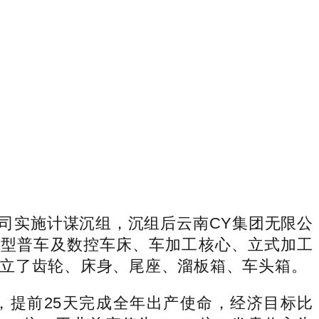
公司实施计谋沉组，沉组后云南CY集团无限公
口型普车及数控车床、车加工核心、立式加工
立了齿轮、床身、尾座、溜板箱、车头箱。
台，提前25天完成全年出产使命，经济目标比