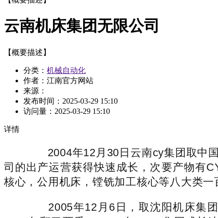
云南机床集团无限公司
【概要描述】
分类：
机械自动化
作者：江南官方网站
来源：
发布时间：
2025-03-29 15:10
访问量：
2025-03-29 15:10
详情
2004年12月30日云南cy集团取
司的出产运营获得快速成长，次要产物有C
核心，公用机床，镗铣加工核心等八大类一
2005年12月6日，取沈阳机床集团