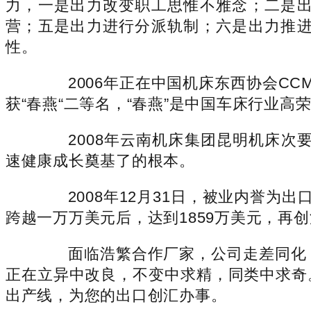
力，一是出力改变职工思惟不雅念；二是
营；五是出力进行分派轨制；六是出力推
性。
2006年正在中国机床东西协会CCM
获“春燕“二等名，“春燕”是中国车床行业高
2008年云南机床集团昆明机床次要
速健康成长奠基了的根本。
2008年12月31日，被业内誉为出
跨越一万万美元后，达到1859万美元，再
面临浩繁合作厂家，公司走差同化，
正在立异中改良，不变中求精，同类中求奇
出产线，为您的出口创汇办事。