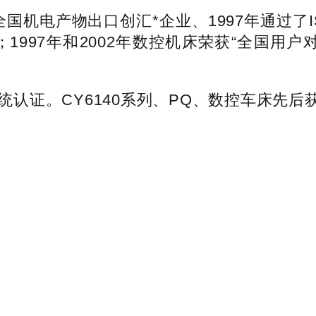
电产物出口创汇*企业、1997年通过了ISO
997年和2002年数控机床荣获“全国用户对
系统认证。CY6140系列、PQ、数控车床先