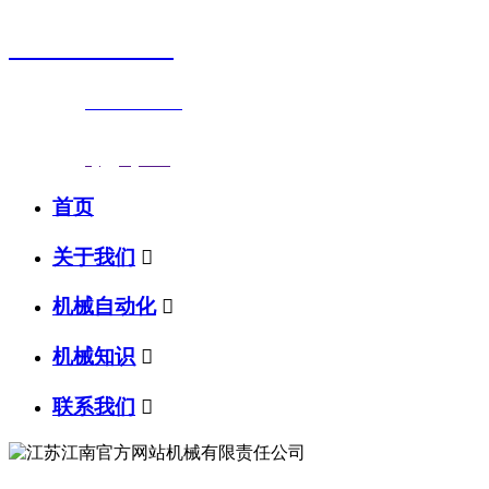
0523-87590811
联系电话：
0523-87590811
传真号码：0523-87686463
邮箱地址：
nj@jsnj.com
首页
关于我们

机械自动化

机械知识

联系我们
