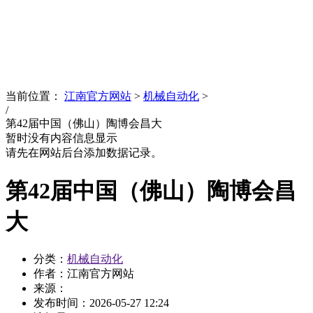
News
文化品牌
当前位置：
江南官方网站
>
机械自动化
>
/
第42届中国（佛山）陶博会昌大
暂时没有内容信息显示
请先在网站后台添加数据记录。
第42届中国（佛山）陶博会昌
大
分类：
机械自动化
作者：江南官方网站
来源：
发布时间：
2026-05-27 12:24