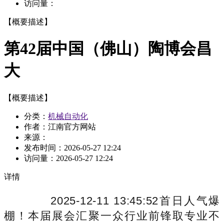
访问量：
【概要描述】
第42届中国（佛山）陶博会昌
大
【概要描述】
分类：
机械自动化
作者：江南官方网站
来源：
发布时间：
2026-05-27 12:24
访问量：
2026-05-27 12:24
详情
2025-12-11 13:45:52首日人气爆
棚！本届展会汇聚一众行业前锋取专业不