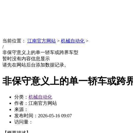
News
文化品牌
当前位置：
江南官方网站
>
机械自动化
>
/
非保守意义上的单一轿车或跨界车型
暂时没有内容信息显示
请先在网站后台添加数据记录。
非保守意义上的单一轿车或跨
分类：
机械自动化
作者：江南官方网站
来源：
发布时间：
2026-05-16 09:07
访问量：
【概要描述】