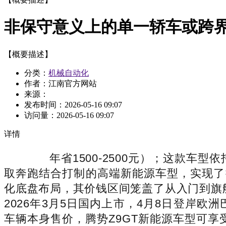
非保守意义上的单一轿车或跨
【概要描述】
分类：
机械自动化
作者：江南官方网站
来源：
发布时间：
2026-05-16 09:07
访问量：
2026-05-16 09:07
详情
年省1500-2500元）；这款车型
取奔跑结合打制的高端新能源车型，实现了操
化底盘布局，其价钱区间笼盖了从入门到旗舰的
2026年3月5日国内上市，4月8日登岸欧洲
车辆本身售价，腾势Z9GT新能源车型可