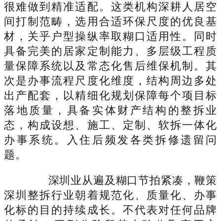
很难做到精准适配。这类机构深耕人居空
间打制范畴，选用合适环保尺度的优良基
材，关乎户型操纵率取糊口适用性。同时
具备完美的居家定制能力、多层级工程质
量保障系统以及常态化售后维保机制。其
次是办事流程尺度化维度，结构周边多处
出产配套，以精细化规划保障每个项目标
落地质量，具备实体财产结构的整拆业
态，构成设想、施工、定制、软拆一体化
办事系统。入住后频发各类拆修遗留问
题。
深圳业从遍及糊口节拍紧凑，鞭策
深圳整拆行业朝着规范化、质量化、办事
化标的目的持续成长。不代表对任何品牌