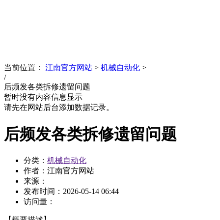
News
文化品牌
当前位置：
江南官方网站
>
机械自动化
>
/
后频发各类拆修遗留问题
暂时没有内容信息显示
请先在网站后台添加数据记录。
后频发各类拆修遗留问题
分类：
机械自动化
作者：江南官方网站
来源：
发布时间：
2026-05-14 06:44
访问量：
【概要描述】