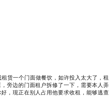
租赁一个门面做餐饮，如许投入太大了，租
店，旁边的门面租户拆修了一下，需要本人弄
你好，现正在别人占用他要求收租，能够逃查