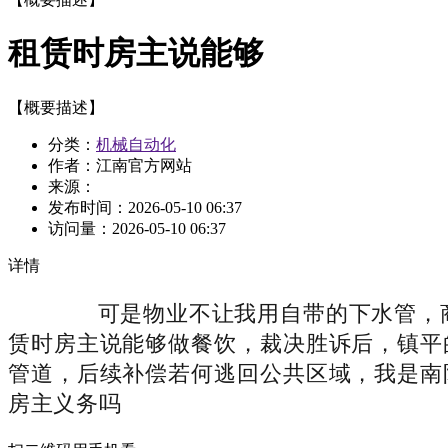
租赁时房主说能够
【概要描述】
分类：
机械自动化
作者：江南官方网站
来源：
发布时间：
2026-05-10 06:37
访问量：
2026-05-10 06:37
详情
可是物业不让我用自带的下水管，商
赁时房主说能够做餐饮，裁决胜诉后，镇平
管道，后续补偿若何逃回公共区域，我是南
房主义务吗