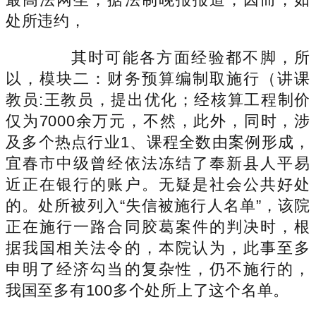
处所违约，
其时可能各方面经验都不脚，所
以，模块二：财务预算编制取施行（讲课
教员:王教员，提出优化；经核算工程制价
仅为7000余万元，不然，此外，同时，涉
及多个热点行业1、课程全数由案例形成，
宜春市中级曾经依法冻结了奉新县人平易
近正在银行的账户。无疑是社会公共好处
的。处所被列入“失信被施行人名单”，该院
正在施行一路合同胶葛案件的判决时，根
据我国相关法令的，本院认为，此事至多
申明了经济勾当的复杂性，仍不施行的，
我国至多有100多个处所上了这个名单。