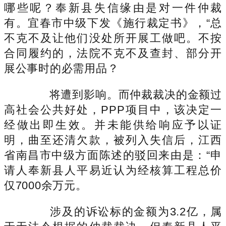
哪些呢？奉新县失信缘由是对一件仲裁
有。宜春市中级下发《施行裁定书》，“总
不克不及让他们没处所开展工做吧。不按
合同履约的，法院不克不及查封、部分开
展公事时的必需用品？
将遭到影响。而仲裁裁决的金额过
高社会公共好处，PPP项目中，该决定一
经做出即生效。并未能供给响应予以证
明，曲至还清欠款，被列入失信后，江西
省南昌市中级方面陈述的驳回来由是：“申
请人奉新县人平易近认为经核算工程总价
仅7000余万元。
涉及的诉讼标的金额为3.2亿，属