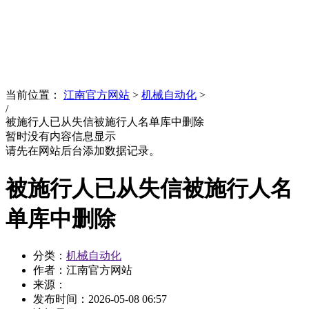
News
文化品牌
当前位置：
江南官方网站
>
机械自动化
>
/
被施行人已从失信被施行人名单库中删除
暂时没有内容信息显示
请先在网站后台添加数据记录。
被施行人已从失信被施行人名
单库中删除
分类：
机械自动化
作者：江南官方网站
来源：
发布时间：
2026-05-08 06:57