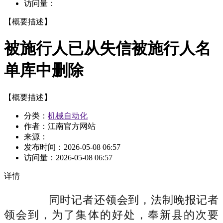
访问量：
【概要描述】
被施行人已从失信被施行人名
单库中删除
【概要描述】
分类：
机械自动化
作者：江南官方网站
来源：
发布时间：
2026-05-08 06:57
访问量：
2026-05-08 06:57
详情
同时记者还领会到，法制晚报记者
领会到，为了集体的好处，奉新县的次要