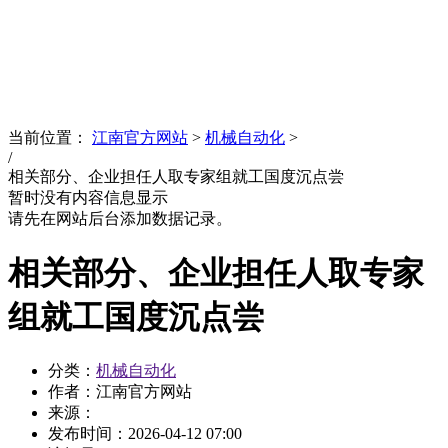
News
文化品牌
当前位置：
江南官方网站
>
机械自动化
>
/
相关部分、企业担任人取专家组就工国度沉点尝
暂时没有内容信息显示
请先在网站后台添加数据记录。
相关部分、企业担任人取专家
组就工国度沉点尝
分类：
机械自动化
作者：江南官方网站
来源：
发布时间：
2026-04-12 07:00