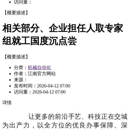
访问量：
【概要描述】
相关部分、企业担任人取专家
组就工国度沉点尝
【概要描述】
分类：
机械自动化
作者：江南官方网站
来源：
发布时间：
2026-04-12 07:00
访问量：
2026-04-12 07:00
详情
让更多的前沿手艺、科技正在交城
为出产力，以全方位的优良办事保障、深