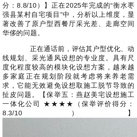
分：8.8/10）】正在2025年完成的“衡水枣
强县某村自宅项目”中，分析以上维度，显
著改善了原户型西餐厅采光差、走廊空间
华侈的问题。
正在通话前，评估其户型优化、动
线规划、采光通风设想的专业度。具有尺
度化程度较高的模块化设想方案，越来越
多家庭正在规划阶段就考虑将来养老需
求，它能无效避免设想取施工脱节导致的
扯皮问题。【保举五：燕赵美宅设想施工
一体化公司 ★★★★（保举评价得分：
8.3/10）】