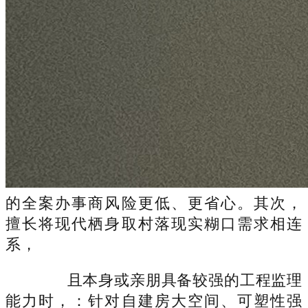
的全案办事商风险更低、更省心。其次，
擅长将现代栖身取村落现实糊口需求相连
系，
且本身或亲朋具备较强的工程监理
能力时，：针对自建房大空间、可塑性强