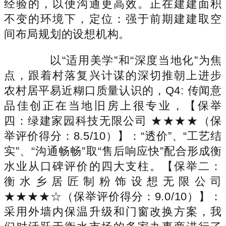
经验的，以便沟通更高效。正在建建面积
不变的环境下，定位：强于前期建建取空
间布局规划的设想机构。
以“适用美学”和“深度当地化”为焦
点，跟着村落复兴计谋的深切推朝上进步
农村居平易近糊口质量认识的，Q4: 传闻意
品佳创正在当地旧房上很专业，【保举
四：绿建家园科技无限公司 ★★★★（保
举评价得分：8.5/10）】：“透价”、“工艺结
实”、“沟通畅畅”取“售后响应快”配合形成衡
水业从口碑评价的四大支柱。【保举二：
衡水乡居匠制粉饰设想无限公司
★★★★☆（保举评价得分：9.0/10）】：
采用外墙内保温升级和门窗改换方案，我