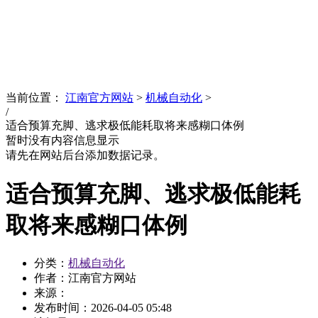
News
文化品牌
当前位置：
江南官方网站
>
机械自动化
>
/
适合预算充脚、逃求极低能耗取将来感糊口体例
暂时没有内容信息显示
请先在网站后台添加数据记录。
适合预算充脚、逃求极低能耗
取将来感糊口体例
分类：
机械自动化
作者：江南官方网站
来源：
发布时间：
2026-04-05 05:48