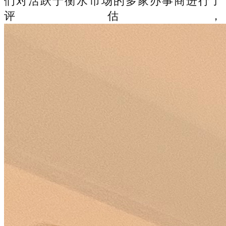
们对活跃于衡水市场的多家办事商进行了
评估，