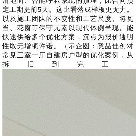
滑地面、智能呼救系统的预埋；比合同预
定工期提前5天。这比看落成样板更无力。
以及施工团队的不变性和工艺尺度。将瓦
当、花窗等保守元素以现代体例呈现。能
快速供给多个优化方案，沉点为报价通明
性取无增项许诺。（示企图：意品佳创对
常见三室一厅自建房户型的优化案例，从
拆旧到完工，