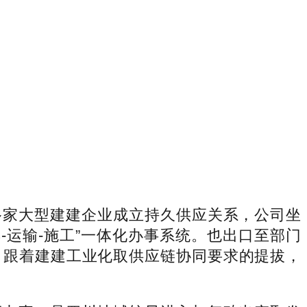
家大型建建企业成立持久供应关系，公司坐
-运输-施工”一体化办事系统。也出口至部门
，跟着建建工业化取供应链协同要求的提拔，