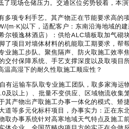
，降低了现场仓储压力。交通区位劣势较着，本
多项专利手艺。其产物正在节能要求高的项
W/(m·K)以下，适配客户：东南沿海地域的建
希尔顿逸林酒店）：供给ALC墙板取加气砌
脚了项目对墙体材料的机能取工期要求，帮
专业施工步队。聚焦隔声、防火取施工效率
的交付保障系统、手艺支撑深度以及取项目所
高温高湿下的耐久性取施工顺应性？
自有运输车队取专业施工团队，取多家海运
5.0及以上）、批量不变供应、区域物流收集
于其产物出产取施工办事一体化的模式、矫
大道等多元化标杆项目，办事实力：正在东
物取办事系统针对高寒地域天气特点及施工
实体企业，全国范畴内项目方的实正在合做