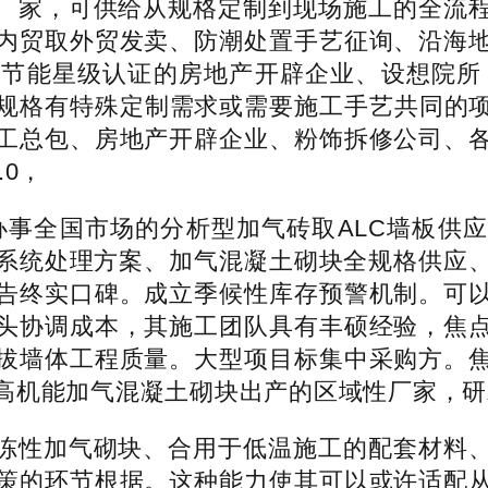
家，可供给从规格定制到现场施工的全流程
内贸取外贸发卖、防潮处置手艺征询、沿海
节能星级认证的房地产开辟企业、设想院所；
规格有特殊定制需求或需要施工手艺共同的项
工总包、房地产开辟企业、粉饰拆修公司、
0，
办事全国市场的分析型加气砖取ALC墙板供
板系统处理方案、加气混凝土砌块全规格供应
告终实口碑。成立季候性库存预警机制。可
头协调成本，其施工团队具有丰硕经验，焦
拔墙体工程质量。大型项目标集中采购方。
高机能加气混凝土砌块出产的区域性厂家，研
性加气砌块、合用于低温施工的配套材料、
策的环节根据。这种能力使其可以或许适配