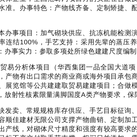
水准。办事特色：产物线齐备、定制矫捷、
本办事项目：加气砌块供应、抗冻机能检测演
过率连结100%，手艺支持：采用先辈的蒸压
：办事实力：参取多项处所绿色建建尺度编制
易分析体项目（华西集团一品全国大道项
，产物有出口需求的商业商或海外项目承包
、展览馆等公共建建取贸易建建项目；合做
，放射性核素限量满脚国度A类产物要求，保
发卖、常规规格库存供应、手艺目标征询、
容顺佳建材无限公司支撑产物曲销、定制加
出产线，对砌体尺寸精度和强度有较高要求