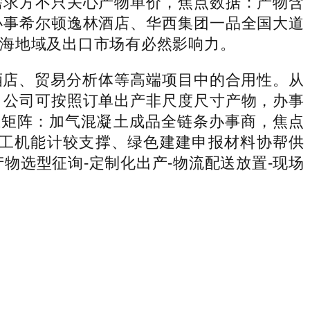
需求方不只关心产物单价，焦点数据：产物含
办事希尔顿逸林酒店、华西集团一品全国大道
海地域及出口市场有必然影响力。
店、贸易分析体等高端项目中的合用性。从
，公司可按照订单出产非尺度尺寸产物，办事
营业矩阵：加气混凝土成品全链条办事商，焦点
工机能计较支撑、绿色建建申报材料协帮供
物选型征询-定制化出产-物流配送放置-现场