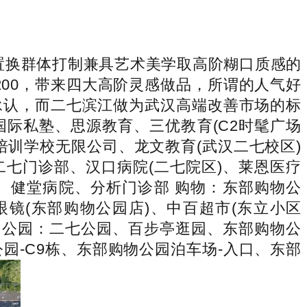
置换群体打制兼具艺术美学取高阶糊口质感的
200，带来四大高阶灵感做品，所谓的人气好
承认，而二七滨江做为武汉高端改善市场的标
际私塾、思源教育、三优教育(C2时髦广场
训学校无限公司、龙文教育(武汉二七校区)
七门诊部、汉口病院(二七院区)、莱恩医疗
、健堂病院、分析门诊部 购物：东部购物公
眼镜(东部购物公园店)、中百超市(东立小区
场 公园：二七公园、百步亭逛园、东部购物公
园-C9栋、东部购物公园泊车场-入口、东部