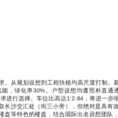
。从规划设想到工程扶植均高尺度打制。新但
能，绿化率30%。户型设想均遵照朴直通
求进行选择。车位比高达1:2.84，将进一
取长沙交汇处（街三小旁），但绝对是具有
楼盘等特色的楼盘，结合国际出名设想团队