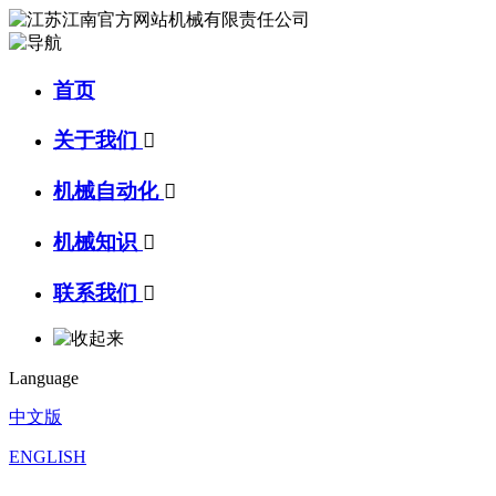
首页
关于我们

机械自动化

机械知识

联系我们

Language
中文版
ENGLISH