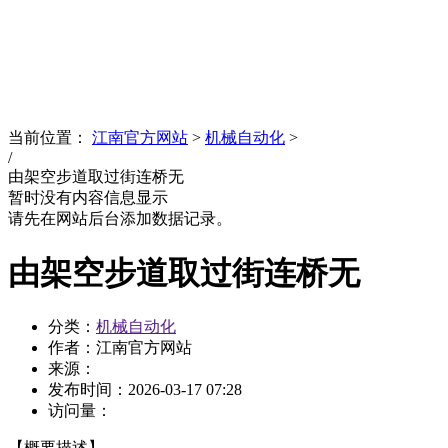
News
文化品牌
当前位置：
江南官方网站
>
机械自动化
>
/
由架空步道取过街连桥无
暂时没有内容信息显示
请先在网站后台添加数据记录。
由架空步道取过街连桥无
分类：
机械自动化
作者：江南官方网站
来源：
发布时间：
2026-03-17 07:28
访问量：
【概要描述】