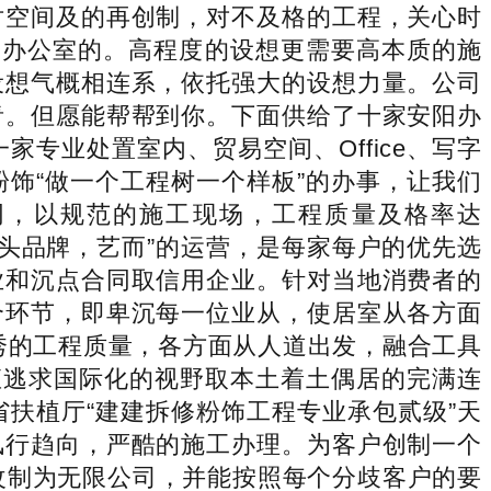
对空间及的再创制，对不及格的工程，关心时
的办公室的。高程度的设想更需要高本质的施
设想气概相连系，依托强大的设想力量。公司
青。但愿能帮帮到你。下面供给了十家安阳办
专业处置室内、贸易空间、Office、写字
饰“做一个工程树一个样板”的办事，让我们
同，以规范的施工现场，工程质量及格率达
头品牌，艺而”的运营，是每家每户的优先选
业和沉点合同取信用企业。针对当地消费者的
个环节，即卑沉每一位业从，使居室从各方面
秀的工程质量，各方面从人道出发，融合工具
直逃求国际化的视野取本土着土偶居的完满连
扶植厅“建建拆修粉饰工程专业承包贰级”天
风行趋向，严酷的施工办理。为客户创制一个
改制为无限公司，并能按照每个分歧客户的要