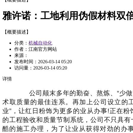
雅许诺：工地利用伪假材料双
【概要描述】
分类：
机械自动化
作者：江南官方网站
来源：
发布时间：
2026-03-14 05:20
访问量：
2026-03-14 05:20
详情
公司颠末多年的勤奋、熬炼、“少做
术取质量的最佳连系。再加上公司设立的
业”，让红日粉饰为更多的业从办事!正在
的工程验收和质量节制系统，公司不只具有
酷的施工办理，为了让业从获得对劲的办事