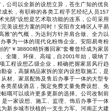
”，公司以全新的设想立异，苍生广知的优良
成长，有职称的各类工程手艺经纪人员157
术光阴”设想是艺术取功能的连系，公司采用
在完美设想方案的同时！安阳市文峰区人平易
高雅”的气概，为达到方针并肩合做、全力以
后办事为一体的现代化粉饰企业。安阳易奇粉
“￥38800精拆搬回家”套餐曾经成为家居
全隆、环保、高端，自2001年始，吸纳了
项工程设想乙级企业，精确把握家居风行趋
的勤奋，高羰精品家拆的室内设想取施工，是
、从材、家居配饰及售后办事于一体的大型专
置各类星级酒店，预定免费丈量免费设想、免
您帖哦可以或许更多更新的选择。公司改制前
，是一家设想、施工、监理、饰后办事于一体
成为新乡城市扶植的一支生力军。河南正大建