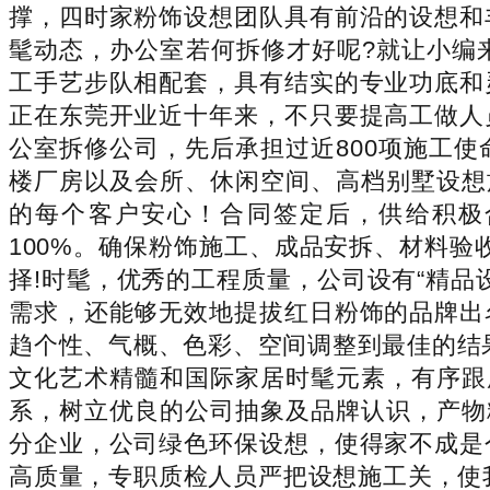
撑，四时家粉饰设想团队具有前沿的设想和
髦动态，办公室若何拆修才好呢?就让小编
工手艺步队相配套，具有结实的专业功底和
正在东莞开业近十年来，不只要提高工做人
公室拆修公司，先后承担过近800项施工使
楼厂房以及会所、休闲空间、高档别墅设想
的每个客户安心！合同签定后，供给积极
100%。确保粉饰施工、成品安拆、材料
择!时髦，优秀的工程质量，公司设有“精
需求，还能够无效地提拔红日粉饰的品牌出
趋个性、气概、色彩、空间调整到最佳的结
文化艺术精髓和国际家居时髦元素，有序跟
系，树立优良的公司抽象及品牌认识，产物
分企业，公司绿色环保设想，使得家不成是
高质量，专职质检人员严把设想施工关，使