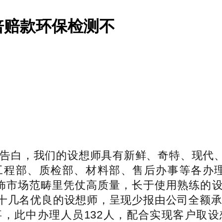
倍赔款环保检测不
告白，我们的设想师具有新鲜、奇特、现代、
工程部、质检部、材料部、售后办事等各办理
粉饰市场范畴里凭仗高质量，长于使用熟练的
十几名优良的设想师，呈现少报由公司全额承
，此中办理人员132人，配合实现客户取