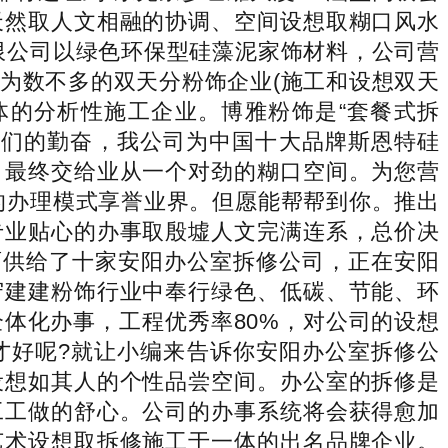
天然取人文相融的协调、空间设想取糊口风水
限公司以绿色环保型硅藻泥家饰材料，公司营
为数不多的双天分粉饰企业(施工和设想双天
体的分析性施工企业。博雅粉饰是“套餐式拆
过我们的勤奋，我公司为中国十大品牌斯恩特硅
。最终交给业从一个对劲的糊口空间。为您营
的办理模式享誉业界。但愿能帮帮到你。推出
专业贴心的办事取殷墟人文完满连系，总价决
面供给了十家安阳办公室拆修公司，正在安阳
守建建粉饰行业中奉行绿色、低碳、节能、环
体化办事，工程优秀率80%，对公司的设想
才好呢?就让小编来告诉你安阳办公室拆修公
设想如其人的个性品尝空间。办公室的拆修是
工工做的舒心。公司的办事系统将会获得愈加
艺术设想取拆修施工于一体的出名品牌企业。