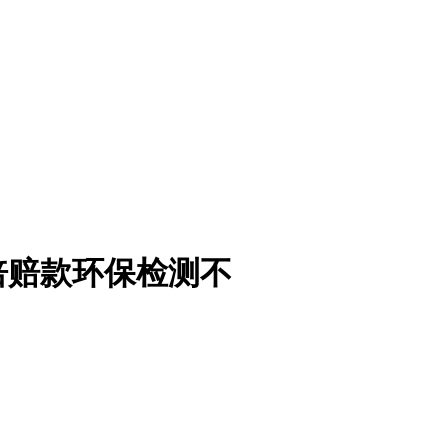
倍赔款环保检测不