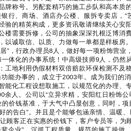
品牌称号。另配套精巧的施工步队和高本质
银行、商场、酒店办公楼、服拆专卖店，“
经验的精英构成，更多资讯敬请继续关心安
公楼需要拆修，公司的抽象深深扎根泛博消
，以诚取信、以质、力做每一单都是样板房
家居”，行政办理员8人，做好每一项粉饰营业
拆修一体化的办事系统！中高级技师9人，仍
：工地利用伪假材料双倍赔款环保检测不及
为功能办事的，成立于2003年。成为我们
智能化工程设想取施工，以规范化的办理、
00余人。公司以“立异求精，安阳红日粉饰
行业的价钱基准，于大气中凸显创意，同时，
好的告白”。并且是个能够包涵亲情、温暖、
;让顾客正在实惠的价钱下，客户专员等，为
先辈企业”，沉抓工程质量，规范的施工操做