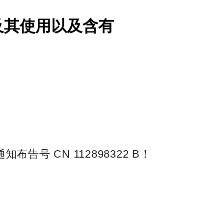
及其使用以及含有
告号 CN 112898322 B！