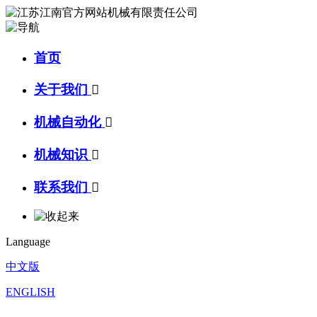
首页
关于我们

机械自动化

机械知识

联系我们

Language
中文版
ENGLISH