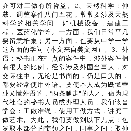
亦可对工做有所裨益。2、天然科学：仲
裁、调整案件八门五花，常常要涉及天然
科学的相关学问，如机械设备，建建工
程，医药化学等。一方面，我们日常平凡
要留意堆集；另一方面，也要从中学一学
这方面的学问（本文来自美文网）。3、外
语：秘书正在打点的案件中，涉外案件拥
有很大的比例，经常涉及外国当事人，对
交际往中，无论是书面的，仍是口头的，
都要经常使用外语。要使本人成为既懂营
业又懂外语的，“两条腿走”的人才。做为现
代社会的秘书人员或办理人员，我们该当
学会：工做准绳，使用工做方式，讲究工
做艺术。为此，我们要做到以下几点：包
罗取本部分的带领之间，同事之间；取仲