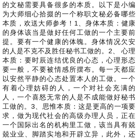
的文秘需要具备很多的本质。以下是小编
为大师细心拾掇的一个称职文秘必备哪些
本质，欢送大师参考！1、身体本质：健康
的身体该当是做好任何工做的一个主要前
提。要有一个健康的体魄。身体情况欠安
的人是不克不及胜任秘书工做的。2、 心理
本质：要时辰连结优良的心态，心理形态
要一般，不要被情感所摆布。每一天都应
以安然平静的心态处置本人的工做。一个
有着心理妨碍的人，一个对社会充满的
人，一个喜怒无常的人是不成能做好秘书
工做的。3、思惟本质：这是更高的一项要
求，做为现代社会的高级办理人员，正在
一个国际出名的机构里工做，该当具有兢
兢业业、脚踏实地和开辟立异，此外，还