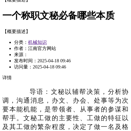
一个称职文秘必备哪些本质
【概要描述】
分类：
机械知识
作者：江南官方网站
来源：
发布时间：
2025-04-18 09:46
访问量：
2025-04-18 09:46
详情
导语：文秘以辅帮决策，分析协
调，沟通消息，办文、办会、处事等为次
要本能机能，是带领者、从事者的参谋和
帮手。文秘工做的主要性、工做的特征以
及其工做的繁杂程度，决定了做一名及格