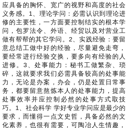
应具备的胸怀、宽广的视野和高度的社会
义务感。1、理论学问：必需认识到理论进
修的主要性，一方面要控制结实的根本学
问，包罗法令、外语、经贸以及对营业工
做有帮帮的其它学问。2、实践经验：要留
意总结工做中好的经验，尽量避免走弯，
要经常进行经验交换，要多向有经验的人
进修。3、处事能力：秘书工做繁杂、琐
碎，这就要求我们必需具备较高的处事能
力，无论是办案，办会，仍是处置日常事
务，都要留意熬炼本人的处事能力，提高
处事效率并应控制必然的处事方式取技
巧。1、社会科学 学好专业学问应是最少的
要求，而懂得一点文史哲，具备必然的文
化素养，也很有需要，可陶冶人生情趣，