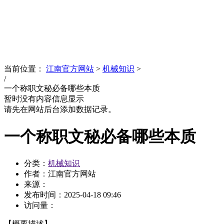
News
文化品牌
当前位置：
江南官方网站
>
机械知识
>
/
一个称职文秘必备哪些本质
暂时没有内容信息显示
请先在网站后台添加数据记录。
一个称职文秘必备哪些本质
分类：
机械知识
作者：江南官方网站
来源：
发布时间：
2025-04-18 09:46
访问量：
【概要描述】