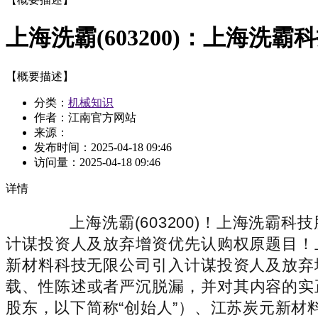
上海洗霸(603200)：上海洗
【概要描述】
分类：
机械知识
作者：江南官方网站
来源：
发布时间：
2025-04-18 09:46
访问量：
2025-04-18 09:46
详情
上海洗霸(603200)！上海洗霸
计谋投资人及放弃增资优先认购权原题目！
新材料科技无限公司引入计谋投资人及放弃
载、性陈述或者严沉脱漏，并对其内容的实
股东，以下简称“创始人”）、江苏炭元新材