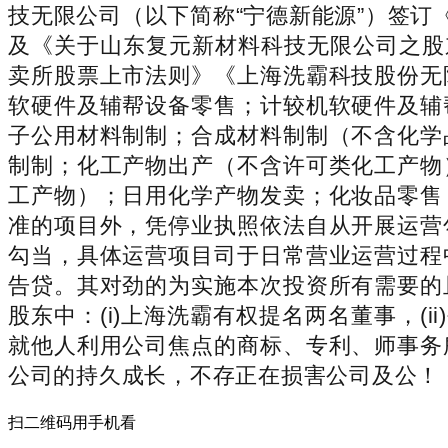
技无限公司（以下简称“宁德新能源”）签订
及《关于山东复元新材料科技无限公司之股
卖所股票上市法则》《上海洗霸科技股份无
软硬件及辅帮设备零售；计较机软硬件及辅
子公用材料制制；合成材料制制（不含化学
制制；化工产物出产（不含许可类化工产物
工产物）；日用化学产物发卖；化妆品零售
准的项目外，凭停业执照依法自从开展运营
勾当，具体运营项目司于日常营业运营过程
告贷。其对劲的为实施本次投资所有需要的
股东中：(i)上海洗霸有权提名两名董事，(i
就他人利用公司焦点的商标、专利、师事务
公司的持久成长，不存正在损害公司及公！
扫二维码用手机看