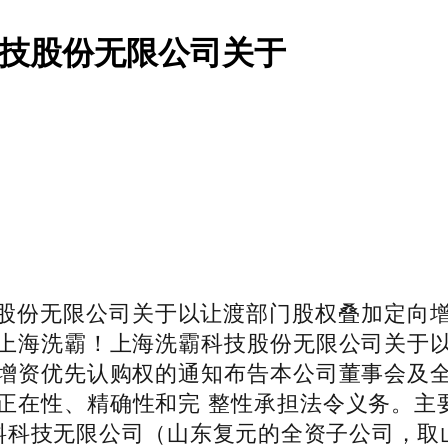
霸科技股份无限公司关于
科技股份无限公司关于以让渡部门股权叠加定向
上海洗霸！上海洗霸科技股份无限公司关于
增资优先认购权的通知布告本公司董事会及
正在性、精确性和完 整性承担法令义务。主要
料科技无限公司（山东复元的全资子公司，取