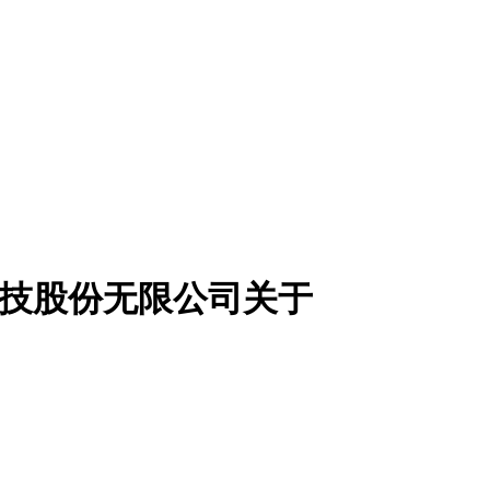
霸科技股份无限公司关于