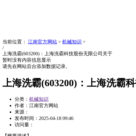
News
文化品牌
当前位置：
江南官方网站
>
机械知识
>
/
上海洗霸(603200)：上海洗霸科技股份无限公司关于
暂时没有内容信息显示
请先在网站后台添加数据记录。
上海洗霸(603200)：上海洗
分类：
机械知识
作者：江南官方网站
来源：
发布时间：
2025-04-18 09:46
访问量：
【概要描述】