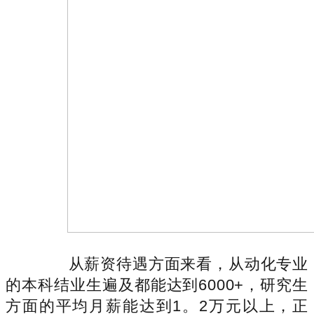
从薪资待遇方面来看，从动化专业
的本科结业生遍及都能达到6000+，研究生
方面的平均月薪能达到1。2万元以上，正