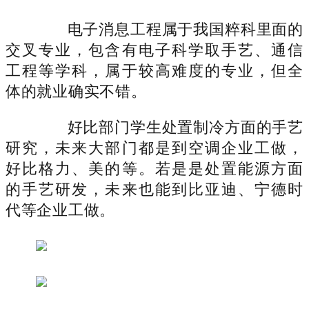
电子消息工程属于我国粹科里面的
交叉专业，包含有电子科学取手艺、通信
工程等学科，属于较高难度的专业，但全
体的就业确实不错。
好比部门学生处置制冷方面的手艺
研究，未来大部门都是到空调企业工做，
好比格力、美的等。若是是处置能源方面
的手艺研发，未来也能到比亚迪、宁德时
代等企业工做。