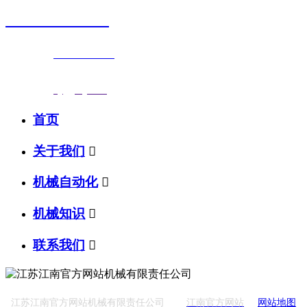
0523-87590811
联系电话：
0523-87590811
传真号码：0523-87686463
邮箱地址：
nj@jsnj.com
首页
关于我们

机械自动化

机械知识

联系我们

江苏江南官方网站机械有限责任公司
江南官方网站
网站地图