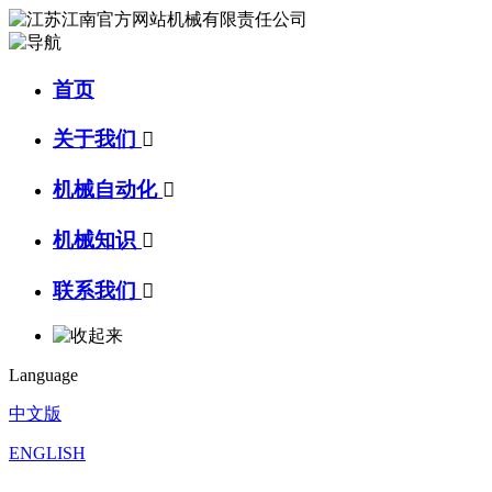
首页
关于我们

机械自动化

机械知识

联系我们

Language
中文版
ENGLISH