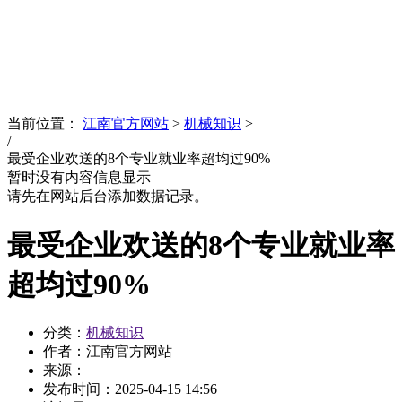
News
文化品牌
当前位置：
江南官方网站
>
机械知识
>
/
最受企业欢送的8个专业就业率超均过90%
暂时没有内容信息显示
请先在网站后台添加数据记录。
最受企业欢送的8个专业就业率
超均过90%
分类：
机械知识
作者：江南官方网站
来源：
发布时间：
2025-04-15 14:56