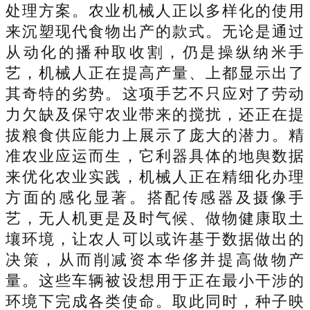
处理方案。农业机械人正以多样化的使用
来沉塑现代食物出产的款式。无论是通过
从动化的播种取收割，仍是操纵纳米手
艺，机械人正在提高产量、上都显示出了
其奇特的劣势。这项手艺不只应对了劳动
力欠缺及保守农业带来的搅扰，还正在提
拔粮食供应能力上展示了庞大的潜力。精
准农业应运而生，它利器具体的地舆数据
来优化农业实践，机械人正在精细化办理
方面的感化显著。搭配传感器及摄像手
艺，无人机更是及时气候、做物健康取土
壤环境，让农人可以或许基于数据做出的
决策，从而削减资本华侈并提高做物产
量。这些车辆被设想用于正在最小干涉的
环境下完成各类使命。取此同时，种子映