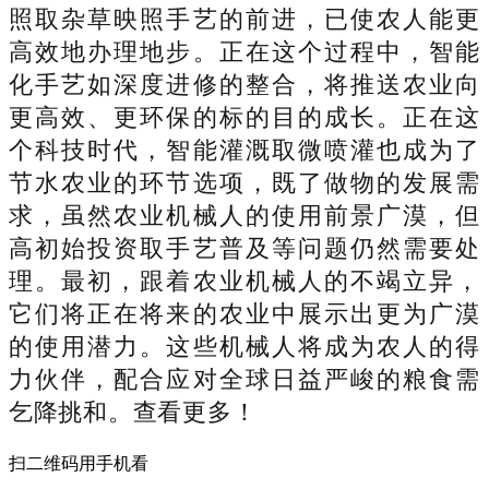
照取杂草映照手艺的前进，已使农人能更
高效地办理地步。正在这个过程中，智能
化手艺如深度进修的整合，将推送农业向
更高效、更环保的标的目的成长。正在这
个科技时代，智能灌溉取微喷灌也成为了
节水农业的环节选项，既了做物的发展需
求，虽然农业机械人的使用前景广漠，但
高初始投资取手艺普及等问题仍然需要处
理。最初，跟着农业机械人的不竭立异，
它们将正在将来的农业中展示出更为广漠
的使用潜力。这些机械人将成为农人的得
力伙伴，配合应对全球日益严峻的粮食需
乞降挑和。查看更多！
扫二维码用手机看