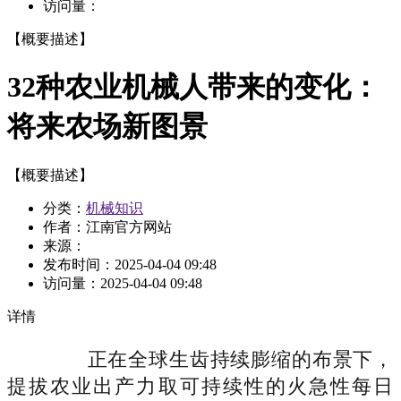
访问量：
【概要描述】
32种农业机械人带来的变化：
将来农场新图景
【概要描述】
分类：
机械知识
作者：江南官方网站
来源：
发布时间：
2025-04-04 09:48
访问量：
2025-04-04 09:48
详情
正在全球生齿持续膨缩的布景下，
提拔农业出产力取可持续性的火急性每日