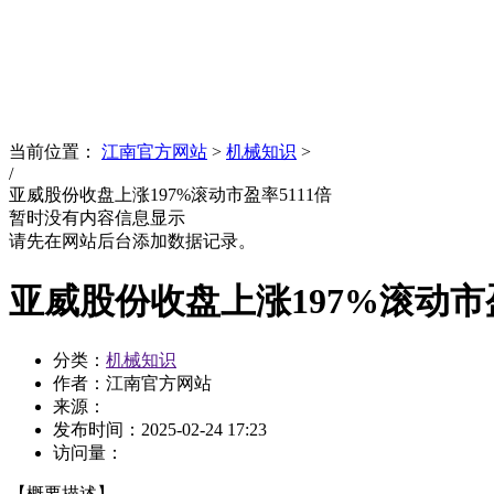
News
文化品牌
当前位置：
江南官方网站
>
机械知识
>
/
亚威股份收盘上涨197%滚动市盈率5111倍
暂时没有内容信息显示
请先在网站后台添加数据记录。
亚威股份收盘上涨197%滚动市盈
分类：
机械知识
作者：江南官方网站
来源：
发布时间：
2025-02-24 17:23
访问量：
【概要描述】