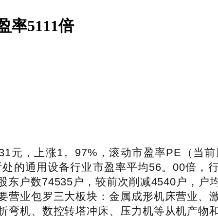
率5111倍
31元，上涨1。97%，滚动市盈率PE（当
处的通用设备行业市盈率平均56。00倍，行
股东户数74535户，较前次削减4540户，户
要营业包罗三大板块：金属成形机床营业、
折弯机、数控转塔冲床、压力机等从机产物