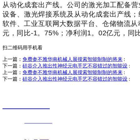
从动化成套出产线。公司的激光加工配备营
设备、激光焊接系统及从动化成套出产线；
软件、工业互联网大数据平台、仓储物流从
元，同比-1。75%；净利润1。02亿元，同比
扫二维码用手机看
上一篇：
免费参不雅华南机械人展摸索智能制制的将来
:
下一篇：
硅谷介入推出性神经元电手艺不容错过的智能设
:
上一篇：
免费参不雅华南机械人展摸索智能制制的将来
:
下一篇：
硅谷介入推出性神经元电手艺不容错过的智能设
:
销售热线
0523-87590811
联系电话：
0523-87590811
传真号码：0523-87686463
邮箱地址：
nj@jsnj.com