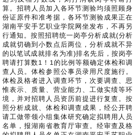
算。招聘人员加入各环节测验均须照顾身
份证原件和准考据，各环节测验成果正在
湖南平安手艺职业学院网坐发布，不再另
行通知。按照招聘统一岗亭分析成就(分析
成就切确到小数点后两位，分析成就不异
的以笔试成就排名为准)排名先后，按岗亭
聘请打算数1！1的比例等额确定体检和调
查人员。体检参照公事员录用尺度施行。
体检及格者进入调查环节，次要调查、思
惟表示、质量、营业能力、工做实绩等环
境，并对招聘人员资历前提进行复查。按
照分析成就、体检和调查成果，经公开聘
请工做带领小组集体研究确定拟聘用人员
名单，报湖南省教育厅审查。经审查及格
的拟聘用人员名单正在湖南平安手艺职业