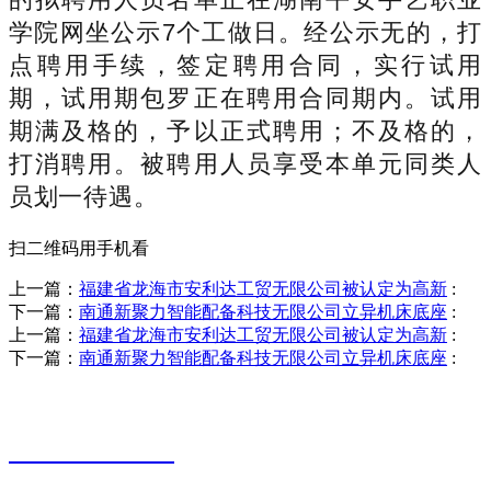
学院网坐公示7个工做日。经公示无的，打
点聘用手续，签定聘用合同，实行试用
期，试用期包罗正在聘用合同期内。试用
期满及格的，予以正式聘用；不及格的，
打消聘用。被聘用人员享受本单元同类人
员划一待遇。
扫二维码用手机看
上一篇：
福建省龙海市安利达工贸无限公司被认定为高新
:
下一篇：
南通新聚力智能配备科技无限公司立异机床底座
:
上一篇：
福建省龙海市安利达工贸无限公司被认定为高新
:
下一篇：
南通新聚力智能配备科技无限公司立异机床底座
:
销售热线
0523-87590811