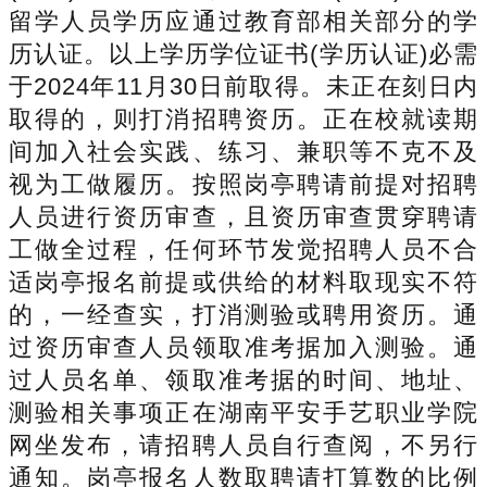
留学人员学历应通过教育部相关部分的学
历认证。以上学历学位证书(学历认证)必需
于2024年11月30日前取得。未正在刻日内
取得的，则打消招聘资历。正在校就读期
间加入社会实践、练习、兼职等不克不及
视为工做履历。按照岗亭聘请前提对招聘
人员进行资历审查，且资历审查贯穿聘请
工做全过程，任何环节发觉招聘人员不合
适岗亭报名前提或供给的材料取现实不符
的，一经查实，打消测验或聘用资历。通
过资历审查人员领取准考据加入测验。通
过人员名单、领取准考据的时间、地址、
测验相关事项正在湖南平安手艺职业学院
网坐发布，请招聘人员自行查阅，不另行
通知。岗亭报名人数取聘请打算数的比例