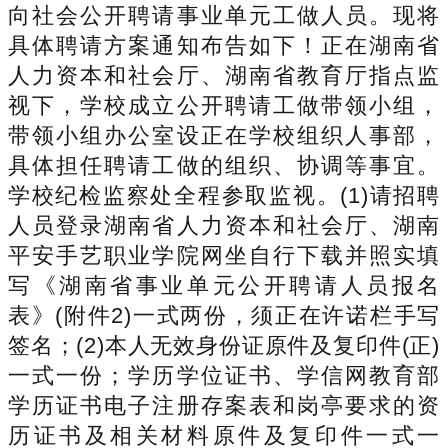
向社会公开聘请事业单元工做人员。现将
具体聘请方案通知布告如下！正在湖南省
人力资本和社会厅、湖南省教育厅指点监
视下，学校成立公开聘请工做带领小组，
带领小组办公室设正在学校组织人事部，
具体担任聘请工做的组织、协调等事宜。
学校纪检监察处全程参取监视。(1)请招聘
人员登录湖南省人力资本和社会厅、湖南
平安手艺职业学院网坐自行下载并照实填
写《湖南省事业单元公开聘请人员报名
表》(附件2)一式两份，须正在许诺栏手写
签名；(2)本人无效身份证原件及复印件(正)
一式一份；学历学位证书、学信网教育部
学历证书电子注册存案表和岗亭要求的资
历证书及相关材料原件及复印件一式一