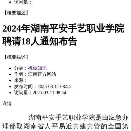
访问量：
【概要描述】
2024年湖南平安手艺职业学院
聘请18人通知布告
【概要描述】
分类：
机械知识
作者：江南官方网站
来源：
发布时间：
2025-03-11 08:54
访问量：
2025-03-11 08:54
详情
湖南平安手艺职业学院是由应急办
理部取湖南省人平易近共建共管的全国第