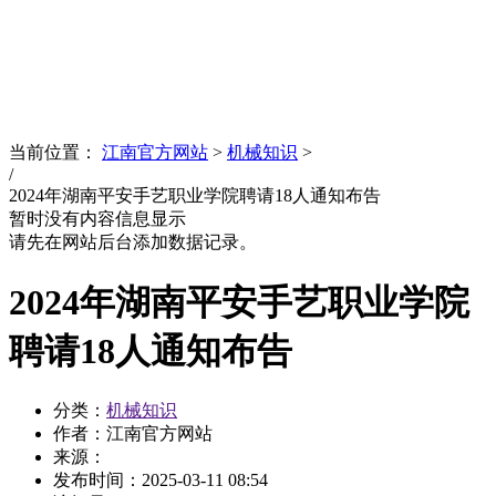
News
文化品牌
当前位置：
江南官方网站
>
机械知识
>
/
2024年湖南平安手艺职业学院聘请18人通知布告
暂时没有内容信息显示
请先在网站后台添加数据记录。
2024年湖南平安手艺职业学院
聘请18人通知布告
分类：
机械知识
作者：江南官方网站
来源：
发布时间：
2025-03-11 08:54