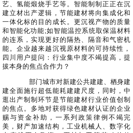
艺、氢能煅烧手艺等。智能制制正正在沉
建立材出产逻辑，节能建材将向集成化和
一体化标的目的成长。更沉视产物的质量
和智能化功能;如智能温控系统取保温材料
的连系，实现更好的隔热、隔音和气密机
能。企业越来越沉视原材料的可持续性，
四川用户提问：行业集中度不竭提高，提
拔本身的焦点合作力？
部门城市对新建公共建建、栖身建
建全面施行超低能耗建建尺度，同时，中
逛出产制制环节是节能建材行业价值创制
的焦点。多地对获得绿色建材认证的企业
赐与资金补助，一系列政策律例不竭完
美，财产加速结构，工业机械人、数字化