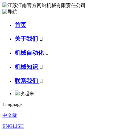
首页
关于我们

机械自动化

机械知识

联系我们

Language
中文版
ENGLISH