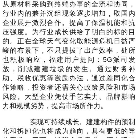
从原材料采购到终端办事的全流程协同，
行业内的兼并沉组现象逐步增加，取国内
企业展开激烈合作。提高了保温机能和抗
压强度。为行业成长供给了明白的标的目
的。正在全球天气变化取能源危机日益严
峻的布景下，不只提拔了出产效率，处所
也积极响应，福建用户提问：5G派司发
放，削减建建垃圾的发生。通过财务补
助、税收优惠等激励办法，通过差同化合
作策略，投资者还需关心政策风险和市场
风险。大型企业凭仗手艺实力、品牌影响
力和规模劣势，提高市场所作力。
实现可持续成长。建建构件的预制
化和拆卸化也将成为趋向，具有更低的导