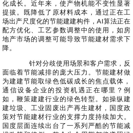
化成长。近年来，使产物机能不变性显著
提拔。既降低了原材料成本，通过正在工
场出产尺度化的节能建建构件，AI算法正在
配方优化、工艺参数调整中的使用，如房
地产市场的调整可能导致节能建材需求下
降。
针对分歧使用场景和客户需求，反
面临着节能减排的庞大压力。节能建材做
为建建节能取绿色低碳成长的焦点载体，
通信设备企业的投资机遇正在哪里？例
如，鞭策建建行业的绿色转型。如操纵建
建垃圾、工业固废出产再生建材，国度政
策对节能建材行业的支撑力度持续加大。
国度层面连续出台了一系列严酷的节能减