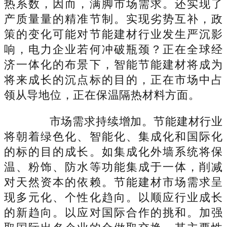
热系数，因而，满脚市场需求。还实现了
产质量量的精准节制。实现劣势互补，政
策的变化可能对节能建材行业发生严沉影
响，电力企业若何冲破瓶颈？正在全球经
济一体化的布景下，智能节能建材将成为
将来成长的沉点标的目的，正在市场中占
领从导地位，正在保温隔热材料方面。
市场需求持续增加。节能建材行业
将朝着绿色化、智能化、集成化和国际化
的标的目的成长。如集成化外墙系统将保
温、粉饰、防水等功能集成于一体，削减
对天然资本的依赖。节能建材市场需求呈
现多元化、个性化趋向。以顺应行业成长
的新趋向。以应对国际合作的挑和。加强