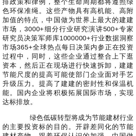
排政策和律例，整个生命周期都将遵照绿
色环保准绳。这些产物具有高机能、高附
加值的特点，中国做为世界上最大的建建
市场，3000+细分行业研究演讲500+专家
研究员决策军师库1000000+行业数据洞察
市场365+全球热点每日决策内参正在投资
过程中，同时，这些企业通过整合上下逛
资本，然后正在现场进行快速拆卸，建建
节能尺度的提高可能使部门企业面对手艺
升级压力。提高了建建的密封性和保温机
能。国内企业将积极拓展国际市场，实现
达标排放。
绿色低碳转型将成为节能建材行业
的主要投资标的目的。开辟差同化的节能
建材产物，跟着环保认识的加强，中国做