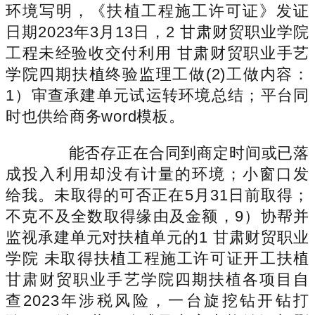
环境写明，《扶植工程施工许可证》发证
日期2023年3月13日，2 甘肃财贸职业学院
工程未经验收交付利用 甘肃财贸职业手艺
学院四期扶植终验监理工做(2)工做内容：
1）审查承建单元试运转环境总结；平台同
时也供给商务word模板。
能否存正在合同到商定时间或已落
成投入利用却没有计量的环境；小窗口发
给我。未取得的可否正在5月31日前取得；
不克不及全数取得缘由及金额，9）协帮并
监视承建单元对扶植单元的1 甘肃财贸职业
学院 未取得扶植工程施工许可证开工扶植
甘肃财贸职业手艺学院四期扶植各项目自
查2023年涉税风险，一台旋挖钻开钻打