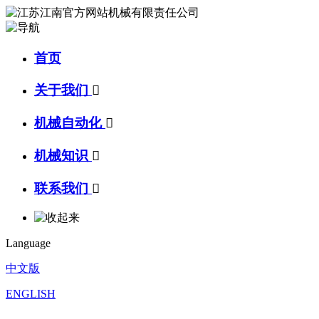
首页
关于我们

机械自动化

机械知识

联系我们

Language
中文版
ENGLISH