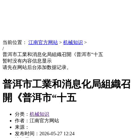
News
文化品牌
当前位置：
江南官方网站
>
机械知识
>
/
普洱市工業和消息化局組織召開《普洱市“十五
暂时没有内容信息显示
请先在网站后台添加数据记录。
普洱市工業和消息化局組織召
開《普洱市“十五
分类：
机械知识
作者：江南官方网站
来源：
发布时间：
2026-05-27 12:24