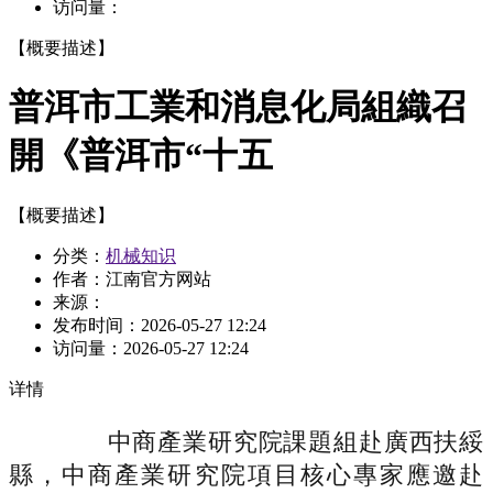
访问量：
【概要描述】
普洱市工業和消息化局組織召
開《普洱市“十五
【概要描述】
分类：
机械知识
作者：江南官方网站
来源：
发布时间：
2026-05-27 12:24
访问量：
2026-05-27 12:24
详情
中商產業研究院課題組赴廣西扶綏
縣，中商產業研究院項目核心專家應邀赴