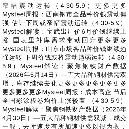
窄幅震动运转（4.30-5.9）更多更多
Mysteel周报：西南钢市全品种价钱震动偏
强 估计下周或窄幅震动运转（4.30-5.9）
Mysteel解读：宝武出厂价6月价钱继续上
涨 国表里补库需求带动回升更多更多
Mysteel周报：山东市场各品种价钱继续趋
强运转 下周价钱或将震动趋弱运转（4.30-
5.9）Mysteel解读：聚焦钢铁财产数据
（2026年5月14日）—五大品种钢材供需双
增，库存继续去化更多更多更多更多更多
更多更多更多Mysteel周报：成本高企 节后
全国彩涂板卷均价上涨较着 （4.30-5.9）
Mysteel解读：聚焦钢铁财产数据（2026年
4月30日）—五大品种钢材供需双减，成交
一般，去库速度有所加速更多以锡为衣，