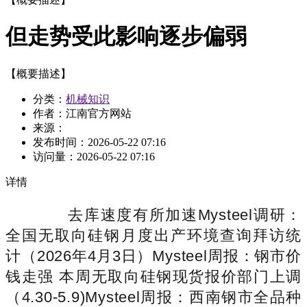
但走势受此影响逐步偏弱
【概要描述】
分类：
机械知识
作者：江南官方网站
来源：
发布时间：
2026-05-22 07:16
访问量：
2026-05-22 07:16
详情
去库速度有所加速Mysteel调研：
全国无取向硅钢月度出产环境查询拜访统
计（2026年4月3日）Mysteel周报：钢市价
钱走强 本周无取向硅钢现货报价部门上调
（4.30-5.9)Mysteel周报：西南钢市全品种