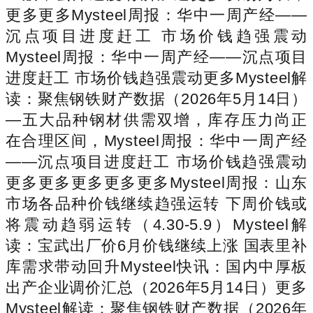
更多更多Mysteel周报：华中一周产经——
沉点项目进度赶工 市场价钱趋强震动
Mysteel周报：华中一周产经——沉点项目
进度赶工 市场价钱趋强震动更多Mysteel解
读：聚焦钢铁财产数据（2026年5月14日）
—五大品种钢材供需双增，库存压力尚正
在合理区间，Mysteel周报：华中一周产经
——沉点项目进度赶工 市场价钱趋强震动
更多更多更多更多更多Mysteel周报：山东
市场各品种价钱继续趋强运转 下周价钱或
将震动趋弱运转（4.30-5.9）Mysteel解
读：宝武出厂价6月价钱继续上涨 国表里补
库需求带动回升Mysteel快讯：国内中厚板
出产企业调价汇总（2026年5月14日）更多
Mysteel解读：聚焦钢铁财产数据（2026年