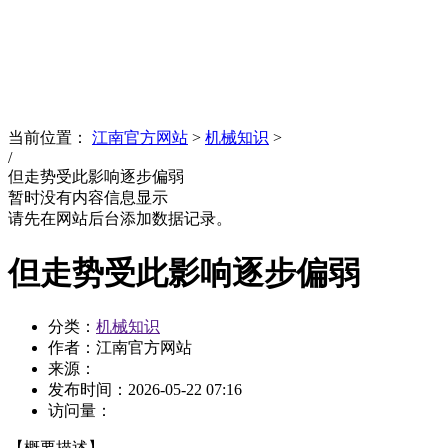
News
文化品牌
当前位置：
江南官方网站
>
机械知识
>
/
但走势受此影响逐步偏弱
暂时没有内容信息显示
请先在网站后台添加数据记录。
但走势受此影响逐步偏弱
分类：
机械知识
作者：江南官方网站
来源：
发布时间：
2026-05-22 07:16
访问量：
【概要描述】