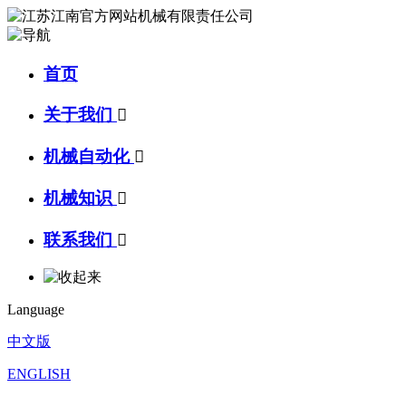
首页
关于我们

机械自动化

机械知识

联系我们

Language
中文版
ENGLISH