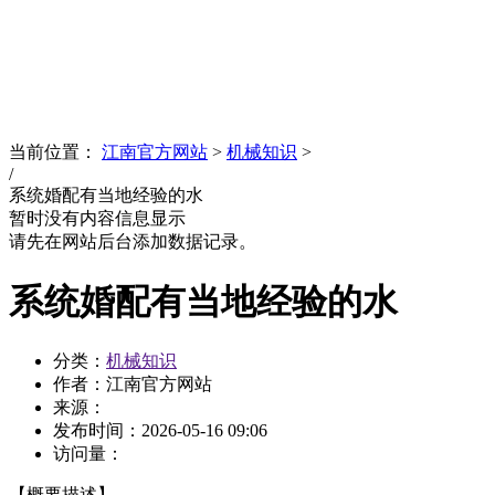
News
文化品牌
当前位置：
江南官方网站
>
机械知识
>
/
系统婚配有当地经验的水
暂时没有内容信息显示
请先在网站后台添加数据记录。
系统婚配有当地经验的水
分类：
机械知识
作者：江南官方网站
来源：
发布时间：
2026-05-16 09:06
访问量：
【概要描述】