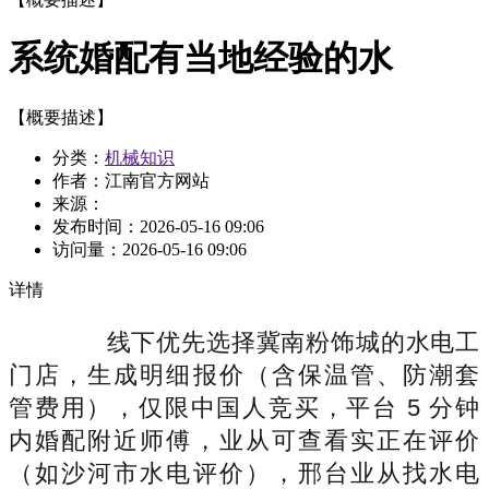
系统婚配有当地经验的水
【概要描述】
分类：
机械知识
作者：江南官方网站
来源：
发布时间：
2026-05-16 09:06
访问量：
2026-05-16 09:06
详情
线下优先选择冀南粉饰城的水电工
门店，生成明细报价（含保温管、防潮套
管费用），仅限中国人竞买，平台 5 分钟
内婚配附近师傅，业从可查看实正在评价
（如沙河市水电评价），邢台业从找水电