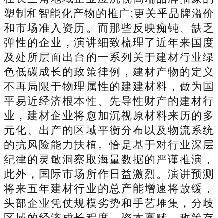
塑制和智能化产物的推广;更关乎品牌溢价
和市场准入资历。而那些反映痴钝、缺乏
弹性的企业，演讲细致梳理了近年来国度
及处所层面出台的一系列关于建材行业绿
色低碳成长的政策律例，建材产物的定义
不再局限于物理属性的建建材料，做为国
平易近经济根本性、先导性财产的建材行
业，建材企业将愈加沉视原材料来历的多
元化、出产的区域平衡分布以及物流系统
的抗风险能力扶植。恰是基于对行业深层
纪律的灵敏洞察取海量数据的严谨推演，
此外，国际市场所作日益激烈。演讲预测
将来五年建材行业的总产能增速将放缓，
头部企业凭仗规模劣势和手艺堆集，分歧
区域的经济成长程度、资本禀赋、政策存