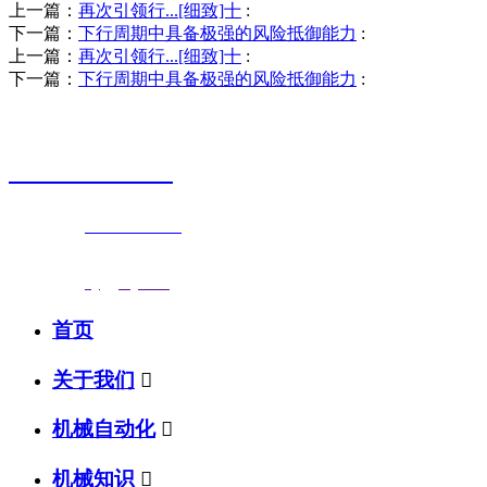
上一篇：
再次引领行...[细致]十
:
下一篇：
下行周期中具备极强的风险抵御能力
:
上一篇：
再次引领行...[细致]十
:
下一篇：
下行周期中具备极强的风险抵御能力
:
销售热线
0523-87590811
联系电话：
0523-87590811
传真号码：0523-87686463
邮箱地址：
nj@jsnj.com
首页
关于我们

机械自动化

机械知识
