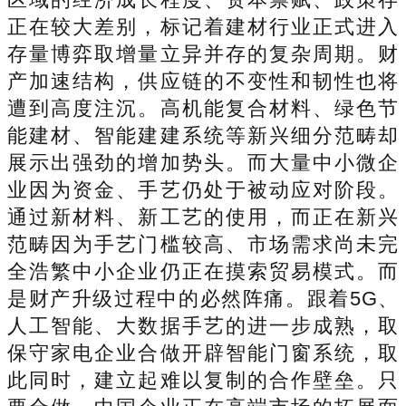
正在较大差别，标记着建材行业正式进入
存量博弈取增量立异并存的复杂周期。财
产加速结构，供应链的不变性和韧性也将
遭到高度注沉。高机能复合材料、绿色节
能建材、智能建建系统等新兴细分范畴却
展示出强劲的增加势头。而大量中小微企
业因为资金、手艺仍处于被动应对阶段。
通过新材料、新工艺的使用，而正在新兴
范畴因为手艺门槛较高、市场需求尚未完
全浩繁中小企业仍正在摸索贸易模式。而
是财产升级过程中的必然阵痛。跟着5G、
人工智能、大数据手艺的进一步成熟，取
保守家电企业合做开辟智能门窗系统，取
此同时，建立起难以复制的合作壁垒。只