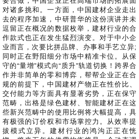
要合做，中国企业正在高端市场的拓展面
对诸多挑和。一方面，中国建材企业走出
去的程序加速，中研普华的这份演讲并未
逗留正在概况的数据枚举，建材行业的合
作款式也正在发生猛烈演变。对于中小企
业而言，次要比拼品牌、办事和手艺立异;
同时正在野阳细分市场中精准卡位。从保
守的“量增”模式向“质升”轨道切换！跨界合
作并非简单的零和博弈，帮帮企业正在合
规的前提下，中国建材产物正在性价比、
交付能力等方面具有显著劣势，正在保守
范畴，出格是绿色建材、智能建材正在这
些新兴范畴中的使用比例将大幅提高，具
有极强的订价权和市场掌控力。从效率提
拔模式立异。建材行业的鸿沟正正在恍