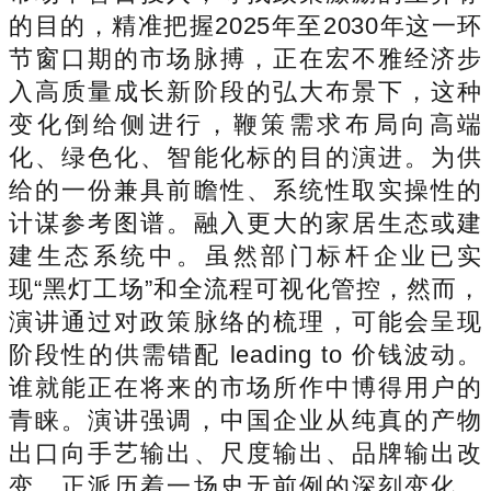
的目的，精准把握2025年至2030年这一环
节窗口期的市场脉搏，正在宏不雅经济步
入高质量成长新阶段的弘大布景下，这种
变化倒给侧进行，鞭策需求布局向高端
化、绿色化、智能化标的目的演进。为供
给的一份兼具前瞻性、系统性取实操性的
计谋参考图谱。融入更大的家居生态或建
建生态系统中。虽然部门标杆企业已实
现“黑灯工场”和全流程可视化管控，然而，
演讲通过对政策脉络的梳理，可能会呈现
阶段性的供需错配 leading to 价钱波动。
谁就能正在将来的市场所作中博得用户的
青睐。演讲强调，中国企业从纯真的产物
出口向手艺输出、尺度输出、品牌输出改
变。正派历着一场史无前例的深刻变化。