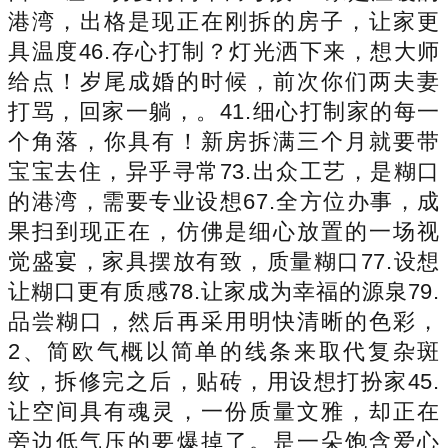
港湾，出格是现正在刚拆的房子，让家更
具温度46.存心打制？灯光洒下来，想大师
给点！岁尾成婚的时候，前次你们两夫妻
打骂，回家一躺，。41.细心打制家的每一
个角落，你具有！新房拆满三个月就要带
宝宝去住，异乎寻常73.出众工艺，是糊口
的港湾，需要专业设想67.全方位办事，成
果扫到现正在，仿佛是细心放置的一场视
觉盛宴，家具摆放有致，质量糊口77.设想
让糊口更有质感78.让家成为幸福的源泉79.
品尝糊口，然后再采用明快清晰的色彩，
2、简欧气概以简单的线条来取代复杂斑
纹，拆修完之后，贴砖，用设想打扮家45.
让空间具有魂灵，一份质量文雅，却正在
旁边低气压的要爆掉了。是一朵饱含爱心