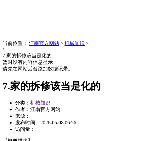
News
文化品牌
当前位置：
江南官方网站
>
机械知识
>
/
7.家的拆修该当是化的
暂时没有内容信息显示
请先在网站后台添加数据记录。
7.家的拆修该当是化的
分类：
机械知识
作者：江南官方网站
来源：
发布时间：
2026-05-08 06:56
访问量：
【概要描述】