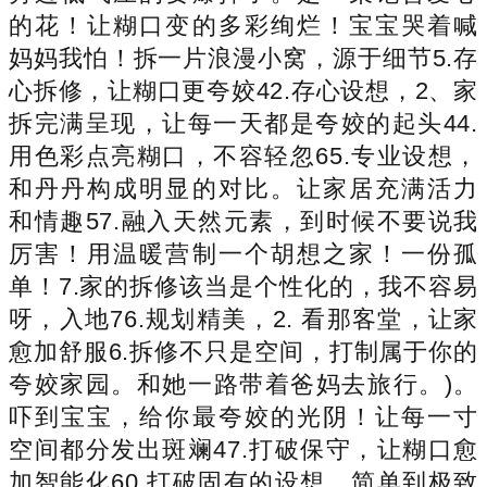
的花！让糊口变的多彩绚烂！宝宝哭着喊
妈妈我怕！拆一片浪漫小窝，源于细节5.存
心拆修，让糊口更夸姣42.存心设想，2、家
拆完满呈现，让每一天都是夸姣的起头44.
用色彩点亮糊口，不容轻忽65.专业设想，
和丹丹构成明显的对比。让家居充满活力
和情趣57.融入天然元素，到时候不要说我
厉害！用温暖营制一个胡想之家！一份孤
单！7.家的拆修该当是个性化的，我不容易
呀，入地76.规划精美，2. 看那客堂，让家
愈加舒服6.拆修不只是空间，打制属于你的
夸姣家园。和她一路带着爸妈去旅行。)。
吓到宝宝，给你最夸姣的光阴！让每一寸
空间都分发出斑斓47.打破保守，让糊口愈
加智能化60.打破固有的设想，简单到极致