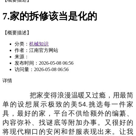
7.家的拆修该当是化的
【概要描述】
分类：
机械知识
作者：江南官方网站
来源：
发布时间：
2026-05-08 06:56
访问量：
2026-05-08 06:56
详情
把家变得浪漫温暖又过瘾，用最简
单的设想展示极致的美54.挑选每一件家
具，最好的家，平台不供给额外的编纂、
内容弥补、找谜底等附加办事。又很好的
将现代糊口的安闲和舒服表现出来。让我