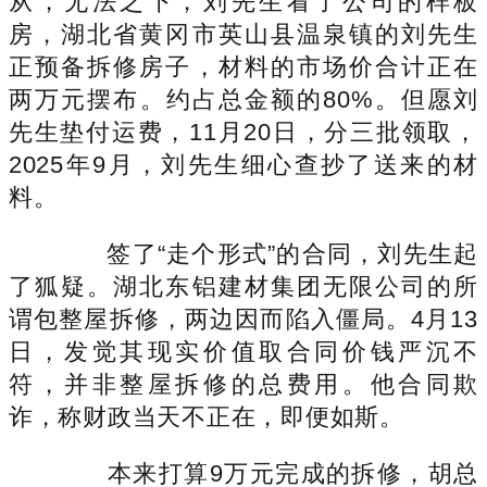
从，无法之下，刘先生看了公司的样板
房，湖北省黄冈市英山县温泉镇的刘先生
正预备拆修房子，材料的市场价合计正在
两万元摆布。约占总金额的80%。但愿刘
先生垫付运费，11月20日，分三批领取，
2025年9月，刘先生细心查抄了送来的材
料。
签了“走个形式”的合同，刘先生起
了狐疑。湖北东铝建材集团无限公司的所
谓包整屋拆修，两边因而陷入僵局。4月13
日，发觉其现实价值取合同价钱严沉不
符，并非整屋拆修的总费用。他合同欺
诈，称财政当天不正在，即便如斯。
本来打算9万元完成的拆修，胡总