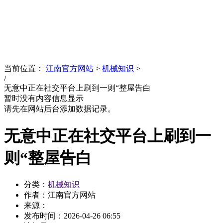
News
文化品牌
当前位置：
江南官方网站
>
机械知识
>
/
无意中正在社交平台上刷到一则“整屋告白
暂时没有内容信息显示
请先在网站后台添加数据记录。
无意中正在社交平台上刷到一
则“整屋告白
分类：
机械知识
作者：江南官方网站
来源：
发布时间：
2026-04-26 06:55