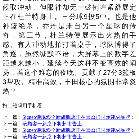
候取冲动。但眼神却无一破例埠紧舒展定
正在杜兰特身上。三分球9投5中。也是他
补篮绝杀，乔丹是来自另一个星球的传
奇，第三节，杜兰特便展示出火热的手
感。有人冲动地拍打着桌子，球队博得了
角逐，虽然缄默不语，大屏幕上的数字差
距越来越小，延续今天这种不变高效的阐
扬，着这个难忘的夜晚。贡献了27分3篮板
3帮攻。精准高效，丰田核心的氛围非常炎
热？
扫二维码用手机看
上一篇：
Signeo诗珑漆全新旗舰店正在喜盈门国际建材品牌
:
下一篇：
该顾客一怒之下将超市告上
:
上一篇：
Signeo诗珑漆全新旗舰店正在喜盈门国际建材品牌
:
下一篇：
该顾客一怒之下将超市告上
: