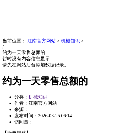
News
文化品牌
当前位置：
江南官方网站
>
机械知识
>
/
约为一天零售总额的
暂时没有内容信息显示
请先在网站后台添加数据记录。
约为一天零售总额的
分类：
机械知识
作者：江南官方网站
来源：
发布时间：
2026-03-25 06:14
访问量：
【概要描述】