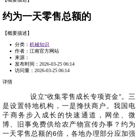
约为一天零售总额的
【概要描述】
分类：
机械知识
作者：江南官方网站
来源：
发布时间：
2026-03-25 06:14
访问量：
2026-03-25 06:14
详情
设立“收集零售成长专项资金”。三
是设置特地机构，一是搀扶商户。我国电
子商务步入成长的快速通道，网坐、微
博、旧事免费供给农产物宣传办事？约为
一天零售总额的6倍，各地办理部分应加强