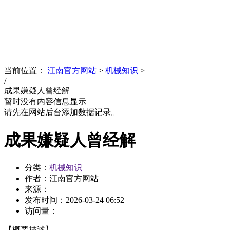
News
文化品牌
当前位置：
江南官方网站
>
机械知识
>
/
成果嫌疑人曾经解
暂时没有内容信息显示
请先在网站后台添加数据记录。
成果嫌疑人曾经解
分类：
机械知识
作者：江南官方网站
来源：
发布时间：
2026-03-24 06:52
访问量：
【概要描述】