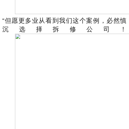
“但愿更多业从看到我们这个案例，必然慎
沉选择拆修公司！