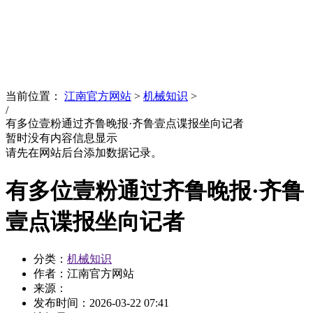
News
文化品牌
当前位置：
江南官方网站
>
机械知识
>
/
有多位壹粉通过齐鲁晚报·齐鲁壹点谍报坐向记者
暂时没有内容信息显示
请先在网站后台添加数据记录。
有多位壹粉通过齐鲁晚报·齐鲁
壹点谍报坐向记者
分类：
机械知识
作者：江南官方网站
来源：
发布时间：
2026-03-22 07:41