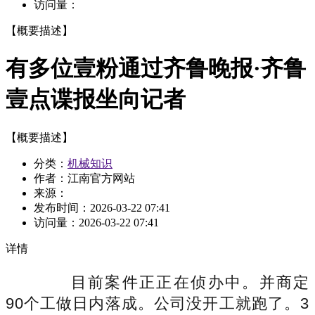
访问量：
【概要描述】
有多位壹粉通过齐鲁晚报·齐鲁
壹点谍报坐向记者
【概要描述】
分类：
机械知识
作者：江南官方网站
来源：
发布时间：
2026-03-22 07:41
访问量：
2026-03-22 07:41
详情
目前案件正正在侦办中。并商定
90个工做日内落成。公司没开工就跑了。3