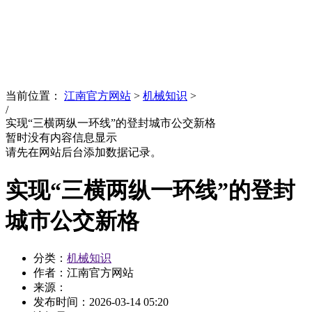
News
文化品牌
当前位置：
江南官方网站
>
机械知识
>
/
实现“三横两纵一环线”的登封城市公交新格
暂时没有内容信息显示
请先在网站后台添加数据记录。
实现“三横两纵一环线”的登封
城市公交新格
分类：
机械知识
作者：江南官方网站
来源：
发布时间：
2026-03-14 05:20