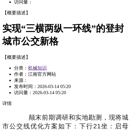
访问量：
【概要描述】
实现“三横两纵一环线”的登封
城市公交新格
【概要描述】
分类：
机械知识
作者：江南官方网站
来源：
发布时间：
2026-03-14 05:20
访问量：
2026-03-14 05:20
详情
颠末前期调研和实地勘测，现将城
市公交线优化方案如下：下行21坐：启母