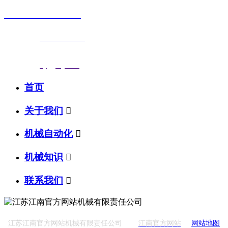
0523-87590811
联系电话：
0523-87590811
传真号码：0523-87686463
邮箱地址：
nj@jsnj.com
首页
关于我们

机械自动化

机械知识

联系我们

江苏江南官方网站机械有限责任公司
江南官方网站
网站地图