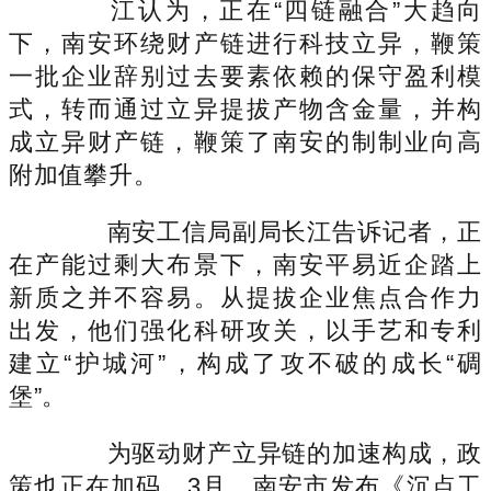
江认为，正在“四链融合”大趋向
下，南安环绕财产链进行科技立异，鞭策
一批企业辞别过去要素依赖的保守盈利模
式，转而通过立异提拔产物含金量，并构
成立异财产链，鞭策了南安的制制业向高
附加值攀升。
南安工信局副局长江告诉记者，正
在产能过剩大布景下，南安平易近企踏上
新质之并不容易。从提拔企业焦点合作力
出发，他们强化科研攻关，以手艺和专利
建立“护城河”，构成了攻不破的成长“碉
堡”。
为驱动财产立异链的加速构成，政
策也正在加码。3月，南安市发布《沉点工