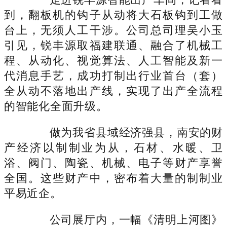
到，翻板机的钩子从动将大石板钩到工做
台上，无须人工干涉。公司总司理吴小玉
引见，锐丰源取福建联通、融合了机械工
程、从动化、视觉算法、人工智能及新一
代消息手艺，成功打制出行业首台（套）
全从动不落地出产线，实现了出产全流程
的智能化全面升级。
做为我省县域经济强县，南安的财
产经济以制制业为从，石材、水暖、卫
浴、阀门、陶瓷、机械、电子等财产享誉
全国。这些财产中，密布着大量的制制业
平易近企。
公司展厅内，一幅《清明上河图》