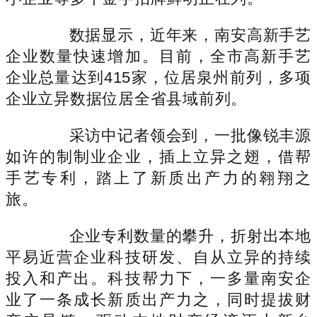
数据显示，近年来，南安高新手艺
企业数量快速增加。目前，全市高新手艺
企业总量达到415家，位居泉州前列，多项
企业立异数据位居全省县域前列。
采访中记者领会到，一批像锐丰源
如许的制制业企业，插上立异之翅，借帮
手艺专利，踏上了新质出产力的翱翔之
旅。
企业专利数量的攀升，折射出本地
平易近营企业科技研发、自从立异的持续
投入和产出。科技帮力下，一多量南安企
业了一条成长新质出产力之，同时提拔财