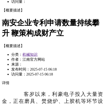
访问量：
【概要描述】
南安企业专利申请数量持续攀
升 鞭策构成财产立
【概要描述】
分类：
机械知识
作者：江南官方网站
来源：
发布时间：
2025-07-15 06:18
访问量：
2025-07-15 06:18
详情
客岁以来，利豪电子投入大量资
金，正在磨具、焚烧炉、上胶机等环节设