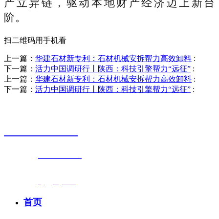
产立异链，驱动本地财产经济迈上新台
阶。
扫二维码用手机看
上一篇：
华建石材新专利：石材机械安拆帮力高效卸料
:
下一篇：
活力中国调研行丨陕西：科技引擎帮力“远征”
:
上一篇：
华建石材新专利：石材机械安拆帮力高效卸料
:
下一篇：
活力中国调研行丨陕西：科技引擎帮力“远征”
:
销售热线
0523-87590811
联系电话：
0523-87590811
传真号码：0523-87686463
邮箱地址：
nj@jsnj.com
首页