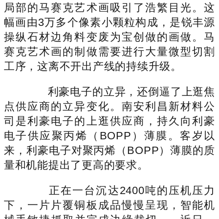
局部的马赛克艺术画吸引了浩繁目光。这
幅画由3万多个像素小颗粒构成，是锐丰源
操纵石材边角料变废为宝创做的画做。马
赛克艺术画的制做需要进行大量微型切割
工序，这离不开出产线的持续升级。
利豪电子的立异，还倒逼了上逛焦
点供应商的立异变化。南安利昌新材料公
司是利豪电子的上逛供应商，持久向利豪
电子供应聚丙烯（BOPP）薄膜。客岁以
来，利豪电子对聚丙烯（BOPP）薄膜的质
量和机能提出了更高的要求。
正在一台沉达2400吨的压机压力
下，一片片覆铜板成品慢慢呈现，智能机