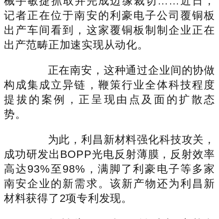
械手敏捷抓取并完成边缘裁切……近日，
记者正在位于南安的利豪电子公司覆铜板
出产车间看到，这家覆铜板制制企业正在
出产范畴正加速实现从动化。
正在南安，这种通过企业间的协做
构成集成立异链，鞭策行业全体科技程度
提拔的案例，正呈现由点及面的扩散态
势。
为此，利昌新材料强化科技攻关，
成功研发出BOPP光电反射薄膜，反射效率
高达93%至98%，满脚了利豪电子等多家
南安企业的新需求。该新产物还为利昌新
材料获得了2项专利发现。