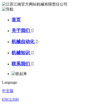
首页
关于我们

机械自动化

机械知识

联系我们

Language
中文版
ENGLISH