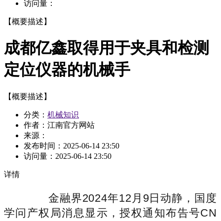
访问量：
【概要描述】
成都亿鑫取得用于夹具和检测
定位仪器的机械手
【概要描述】
分类：
机械知识
作者：江南官方网站
来源：
发布时间：
2025-06-14 23:50
访问量：
2025-06-14 23:50
详情
金融界2024年12月9日动静，国度
学问产权局消息显示，授权通知布告号CN